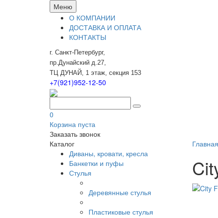
Меню
О КОМПАНИИ
ДОСТАВКА И ОПЛАТА
КОНТАКТЫ
г. Санкт-Петербург,
пр.Дунайский д.27,
ТЦ ДУНАЙ, 1 этаж, секция 153
+7(921)952-12-50
0
Корзина пуста
Заказать звонок
Каталог
Главна
Диваны, кровати, кресла
Cit
Банкетки и пуфы
Стулья
Деревянные стулья
Пластиковые стулья