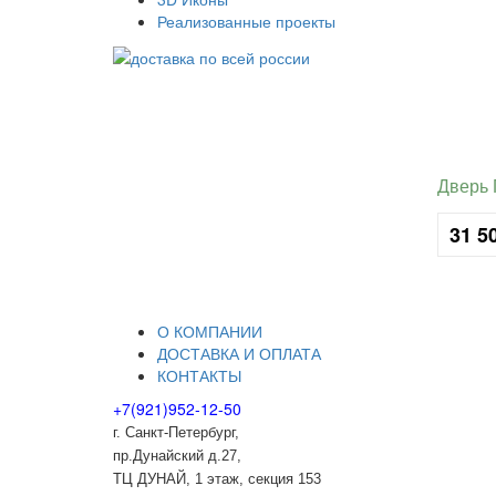
Реализованные проекты
Дверь 
31 5
О КОМПАНИИ
ДОСТАВКА И ОПЛАТА
КОНТАКТЫ
+7(921)952-12-50
г. Санкт-Петербург,
пр.Дунайский д.27,
ТЦ ДУНАЙ, 1 этаж, секция 153