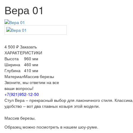
Вера 01
4 500 ₽
Заказать
ХАРАКТЕРИСТИКИ
Высота
960 мм
Ширина
460 мм
Глубина
410 мм
Материал
Массив березы
Звоните, мы ответим на все
ваши вопросы!
+7(921)952-12-50
Стул Вера – прекрасный выбор для лаконичного стиля. Классика
удобство – вот два главных козыря этой модели.
Массив березы.
Образец можно посмотреть в нашем шоу-руме.