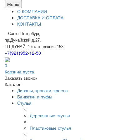
Меню
О КОМПАНИИ
ДОСТАВКА И ОПЛАТА
КОНТАКТЫ
г. Санкт-Петербург,
пр.Дунайский д.27,
ТЦ ДУНАЙ, 1 этаж, секция 153
+7(921)952-12-50
0
Корзина пуста
Заказать звонок
Каталог
Диваны, кровати, кресла
Банкетки и пуфы
Стулья
Деревянные стулья
Пластиковые стулья