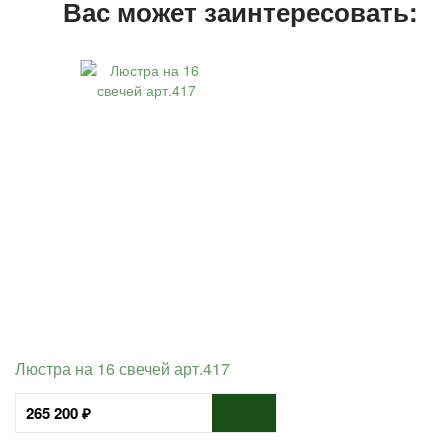
Вас может заинтересовать:
Люстра на 16 свечей арт.417
265 200 ₽