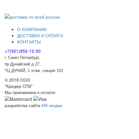
О КОМПАНИИ
ДОСТАВКА И ОПЛАТА
КОНТАКТЫ
+7(921)952-12-50
г. Санкт-Петербург,
пр.Дунайский д.27,
ТЦ ДУНАЙ, 1 этаж, секция 153
© 2018 ООО
"Кредер СПб"
Мы принимаем к оплате:
разработка сайта
МК-медиа
Бра арт. 143
36 720 ₽