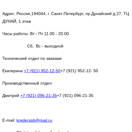
Адрес: Россия,194044, г. Санкт-Петербург, пр.Дунайский д.27, ТЦ
ДУНАЙ, 1 этаж
Часы работы: Вт - Пт 11.00 - 20.00
Сб, Вс - выходной
Технический отдел по заказам:
Екатерина
+7 (921) 952-12-50
+7 (921) 952-12-
50
Производственный отдел:
Дмитрий
+7 (921) 096-21-35
+7 (921) 096-21-35
E-mail:
krederspb@mail.ru