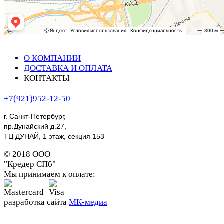
О КОМПАНИИ
ДОСТАВКА И ОПЛАТА
КОНТАКТЫ
+7(921)952-12-50
г. Санкт-Петербург,
пр.Дунайский д.27,
ТЦ ДУНАЙ, 1 этаж, секция 153
© 2018 ООО
"Кредер СПб"
Мы принимаем к оплате:
разработка сайта
МК-медиа