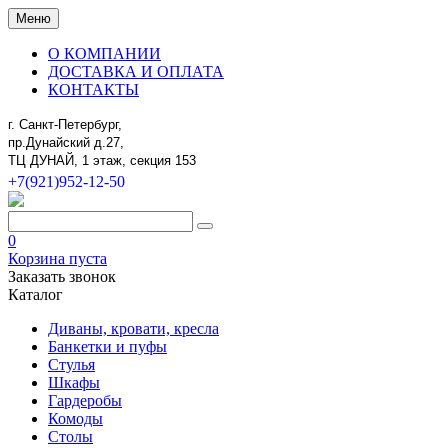
Меню
О КОМПАНИИ
ДОСТАВКА И ОПЛАТА
КОНТАКТЫ
г. Санкт-Петербург,
пр.Дунайский д.27,
ТЦ ДУНАЙ, 1 этаж, секция 153
+7(921)952-12-50
0
Корзина пуста
Заказать звонок
Каталог
Диваны, кровати, кресла
Банкетки и пуфы
Стулья
Шкафы
Гардеробы
Комоды
Столы