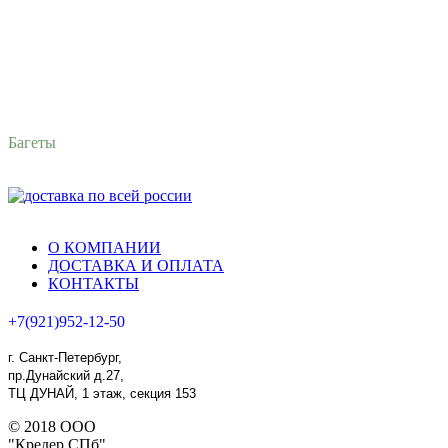
Багеты
О КОМПАНИИ
ДОСТАВКА И ОПЛАТА
КОНТАКТЫ
+7(921)952-12-50
г. Санкт-Петербург,
пр.Дунайский д.27,
ТЦ ДУНАЙ, 1 этаж, секция 153
© 2018 ООО
"Кредер СПб"