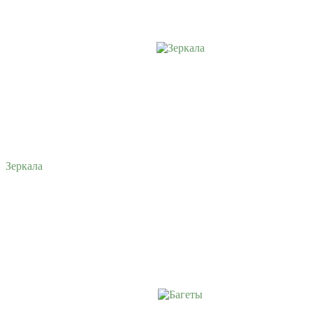
Зеркала