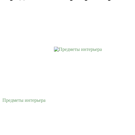
Предметы интерьера