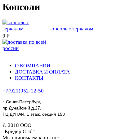
Консоли
консоль с зеркалом
0 ₽
О КОМПАНИИ
ДОСТАВКА И ОПЛАТА
КОНТАКТЫ
+7(921)952-12-50
г. Санкт-Петербург,
пр.Дунайский д.27,
ТЦ ДУНАЙ, 1 этаж, секция 153
© 2018 ООО
"Кредер СПб"
Мы принимаем к оплате: