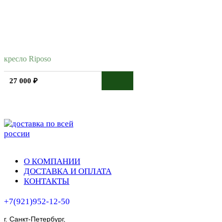
кресло Riposo
27 000 ₽
О КОМПАНИИ
ДОСТАВКА И ОПЛАТА
КОНТАКТЫ
+7(921)952-12-50
г. Санкт-Петербург,