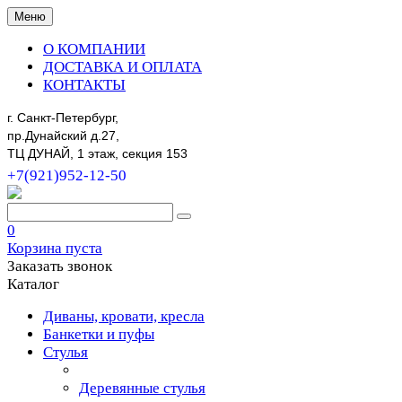
Меню
О КОМПАНИИ
ДОСТАВКА И ОПЛАТА
КОНТАКТЫ
г. Санкт-Петербург,
пр.Дунайский д.27,
ТЦ ДУНАЙ, 1 этаж, секция 153
+7(921)952-12-50
0
Корзина пуста
Заказать звонок
Каталог
Диваны, кровати, кресла
Банкетки и пуфы
Стулья
Деревянные стулья