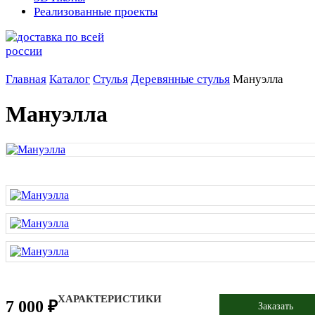
Реализованные проекты
Главная
Каталог
Стулья
Деревянные стулья
Мануэлла
Мануэлла
ХАРАКТЕРИСТИКИ
7 000 ₽
Заказать