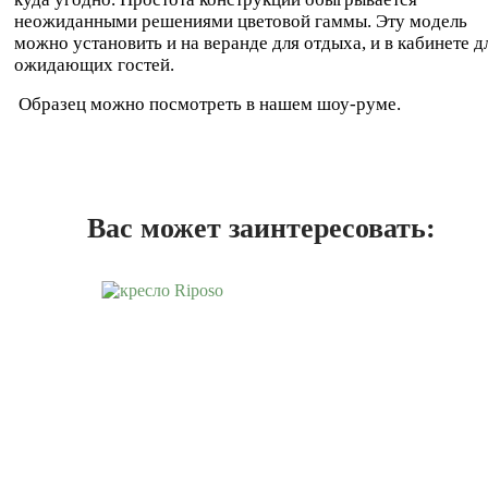
неожиданными решениями цветовой гаммы. Эту модель
можно установить и на веранде для отдыха, и в кабинете д
ожидающих гостей.
Образец можно посмотреть в нашем шоу-руме.
Вас может заинтересовать: