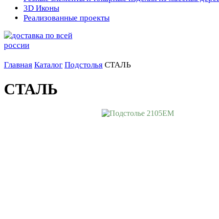
3D Иконы
Реализованные проекты
Главная
Каталог
Подстолья
СТАЛЬ
СТАЛЬ