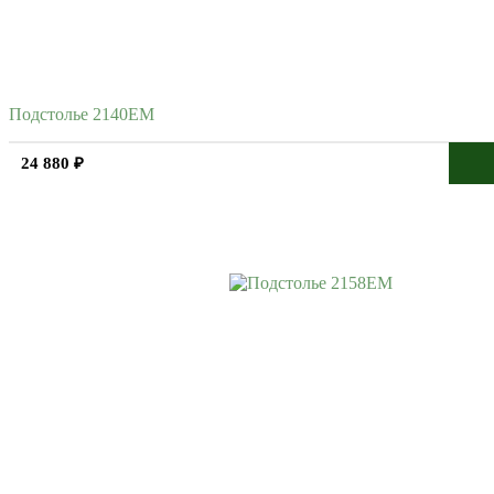
Подстолье 2140EM
24 880 ₽