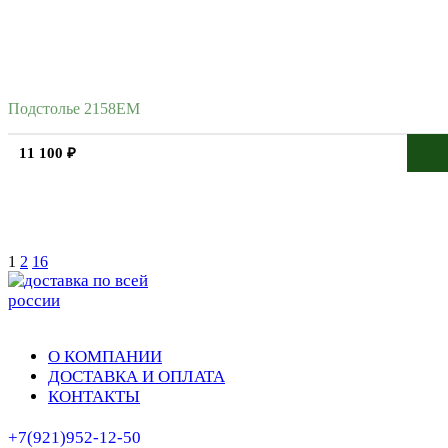
Подстолье 2158EM
11 100 ₽
1
2
16
О КОМПАНИИ
ДОСТАВКА И ОПЛАТА
КОНТАКТЫ
+7(921)952-12-50