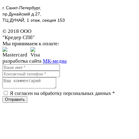
г. Санкт-Петербург,
пр.Дунайский д.27,
ТЦ ДУНАЙ, 1 этаж, секция 153
© 2018 ООО
"Кредер СПб"
Мы принимаем к оплате:
разработка сайта
МК-медиа
Я согласен на обработку персональных данных
*