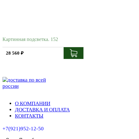
Картинная подсветка. 152
28 560 ₽
О КОМПАНИИ
ДОСТАВКА И ОПЛАТА
КОНТАКТЫ
+7(921)952-12-50