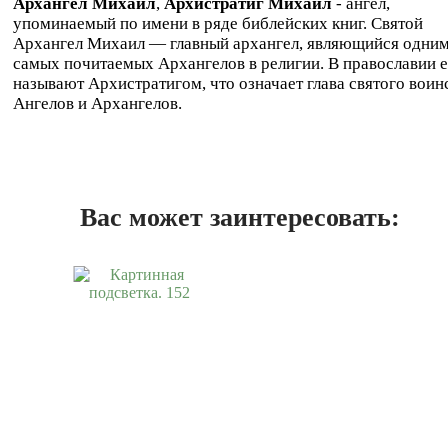
Архангел Михаил
,
Архистратиг Михаил
- ангел,
упоминаемый по имени в ряде библейских книг. Святой
Архангел Михаил — главный архангел, являющийся одним
самых почитаемых Архангелов в религии. В православии е
называют Архистратигом, что означает глава святого воин
Ангелов и Архангелов.
Вас может заинтересовать: