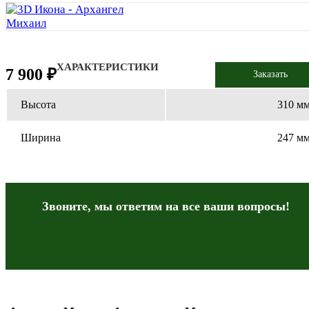
ХАРАКТЕРИСТИКИ
7 900 ₽
Заказать
Высота
310 м
Ширина
247 м
Звоните, мы ответим на все
ваши вопросы!