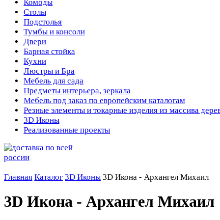
Комоды
Столы
Подстолья
Тумбы и консоли
Двери
Барная стойка
Кухни
Люстры и Бра
Мебель для сада
Предметы интерьера, зеркала
Мебель под заказ по европейским каталогам
Резные элементы и токарные изделия из массива дере
3D Иконы
Реализованные проекты
Главная
Каталог
3D Иконы
3D Икона - Архангел Михаил
3D Икона - Архангел Михаил